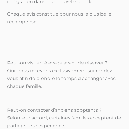
intégration dans leur nouvelle famille.
Chaque avis constitue pour nous la plus belle
récompense.
Peut-on visiter l’élevage avant de réserver ?
Oui, nous recevons exclusivement sur rendez-
vous afin de prendre le temps d’échanger avec
chaque famille.
Peut-on contacter d’anciens adoptants ?
Selon leur accord, certaines familles acceptent de
partager leur expérience.