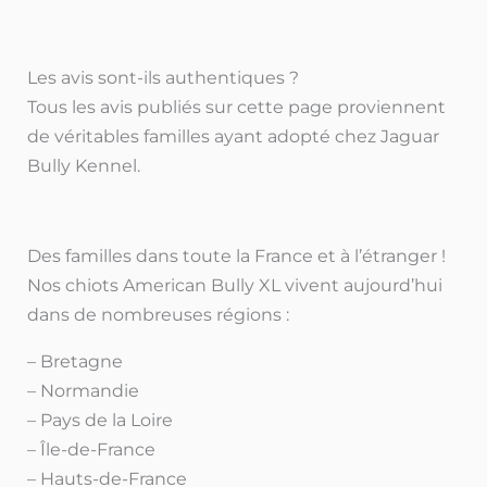
Les avis sont-ils authentiques ?
Tous les avis publiés sur cette page proviennent
de véritables familles ayant adopté chez Jaguar
Bully Kennel.
Des familles dans toute la France et à l’étranger !
Nos chiots American Bully XL vivent aujourd’hui
dans de nombreuses régions :
– Bretagne
– Normandie
– Pays de la Loire
– Île-de-France
– Hauts-de-France