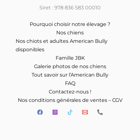
Siret : 978 836 583 00010
Pourquoi choisir notre élevage ?
Nos chiens
Nos chiots et adultes American Bully
disponibles
Famille JBK
Galerie photos de nos chiens
Tout savoir sur l’American Bully
FAQ
Contactez-nous !
Nos conditions générales de ventes – CGV