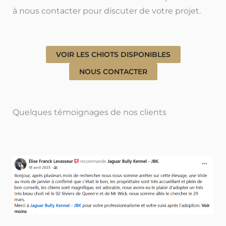
à nous contacter pour discuter de votre projet.
VOIR LES CHIOTS DISPONIBLES
NOUS CONTACTER
Quelques témoignages de nos clients