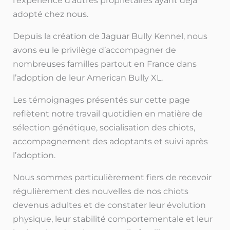
l’expérience d’autres propriétaires ayant déjà
adopté chez nous.
Depuis la création de Jaguar Bully Kennel, nous
avons eu le privilège d’accompagner de
nombreuses familles partout en France dans
l’adoption de leur American Bully XL.
Les témoignages présentés sur cette page
reflètent notre travail quotidien en matière de
sélection génétique, socialisation des chiots,
accompagnement des adoptants et suivi après
l’adoption.
Nous sommes particulièrement fiers de recevoir
régulièrement des nouvelles de nos chiots
devenus adultes et de constater leur évolution
physique, leur stabilité comportementale et leur