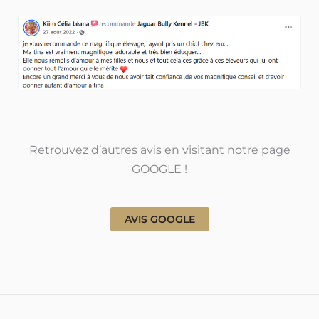
Retrouvez d’autres avis en visitant notre page
GOOGLE !
AVIS GOOGLE