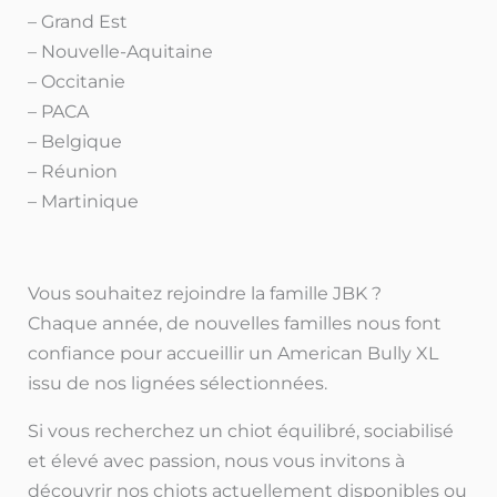
– Grand Est
– Nouvelle-Aquitaine
– Occitanie
– PACA
– Belgique
– Réunion
– Martinique
Vous souhaitez rejoindre la famille JBK ?
Chaque année, de nouvelles familles nous font
confiance pour accueillir un American Bully XL
issu de nos lignées sélectionnées.
Si vous recherchez un chiot équilibré, sociabilisé
et élevé avec passion, nous vous invitons à
découvrir nos chiots actuellement disponibles ou