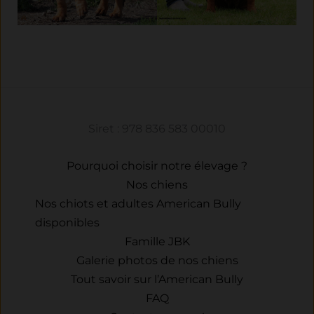
Siret : 978 836 583 00010
Pourquoi choisir notre élevage ?
Nos chiens
Nos chiots et adultes American Bully
disponibles
Famille JBK
Galerie photos de nos chiens
Tout savoir sur l’American Bully
FAQ